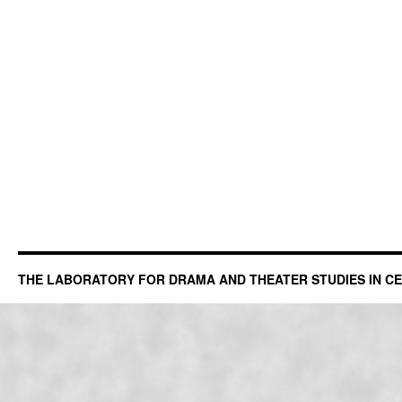
THE LABORATORY FOR DRAMA AND THEATER STUDIES IN C